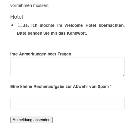
vornehmen müssen.
Hotel
Ja, ich möchte im Welcome Hotel übernachten.
Bitte senden Sie mir das Kennwort.
Ihre Anmerkungen oder Fragen
Eine kleine Rechenaufgabe zur Abwehr von Spam
*
=
Anmeldung absenden