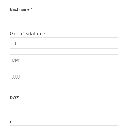
Nachname
*
Geburtsdatum
*
DWZ
ELO