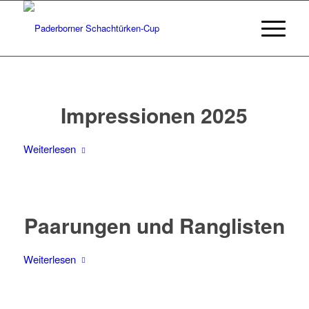
Impressionen 2025
Weiterlesen
Paarungen und Ranglisten
Weiterlesen