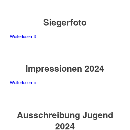
Siegerfoto
Weiterlesen
Impressionen 2024
Weiterlesen
Ausschreibung Jugend
2024