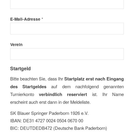
E-Mail-Adresse
*
Verein
Startgeld
Bitte beachten Sie, dass Ihr
Startplatz erst nach Eingang
des Startgeldes
auf dem nachfolgend genannten
Turnierkonto
verbindlich reserviert
ist. Ihr Name
erscheint auch erst dann in der Meldeliste.
SK Blauer Springer Paderborn 1926 e.V.
IBAN: DE31 4727 0024 0504 0670 00
BIC: DEUTDEDB472 (Deutsche Bank Paderborn)