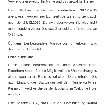
Verwendungszweck: "Ihr Name und das gewählte Turnier"
Das Startgeld sollte bis
spätestens 20.12.2025
überwiesen werden, per
Echtzeitüberweisung
geht auch
noch der
23.12.2025
. Danach überweisen Sie bitte nicht
mehr, sondern zahlen Sie das Startgeld am Turniertag vor
Ort in bar.
Übrigens: Bei begründeter Absage vor Turnierbeginn wird
das Startgeld erstattet.
Hotelbuchung
Durch unsere Partnerschaft mit dem Welcome Hotel
Paderborn haben Sie die Möglichkeit, die Übernachtung zu
einem rabattierten Preis zu erhalten. Dazu erhalten Sie
nach Eingang des Startgeldes auf dem Turnierkonto ein
Kennwort, welches Sie bei der Buchung im Welcome Hotel
angeben.
Bitte beachten Sie, dass Sie die Hotelbuchung
selbst