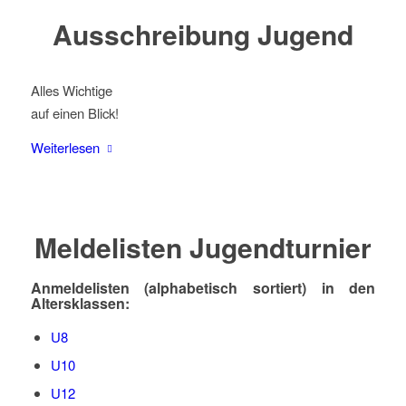
Ausschreibung Jugend
Alles Wichtige
auf einen Blick!
Weiterlesen
Meldelisten Jugendturnier
Anmeldelisten (alphabetisch sortiert) in den
Altersklassen:
U8
U10
U12