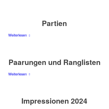
Partien
Weiterlesen
Paarungen und Ranglisten
Weiterlesen
Impressionen 2024