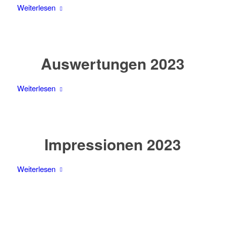
Weiterlesen
Auswertungen 2023
Weiterlesen
Impressionen 2023
Weiterlesen