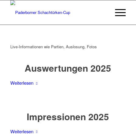
Live-Informationen wie Partien, Auslosung, Fotos
Auswertungen 2025
Weiterlesen
Impressionen 2025
Weiterlesen