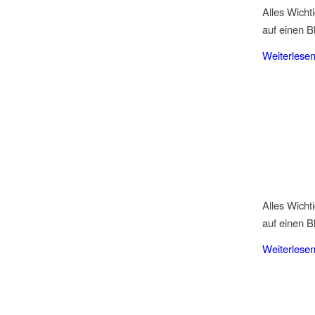
Alles Wicht
auf einen Bl
Weiterlese
Alles Wicht
auf einen Bl
Weiterlese