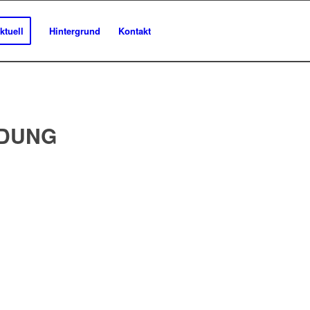
ktuell
Hintergrund
Kontakt
DUNG